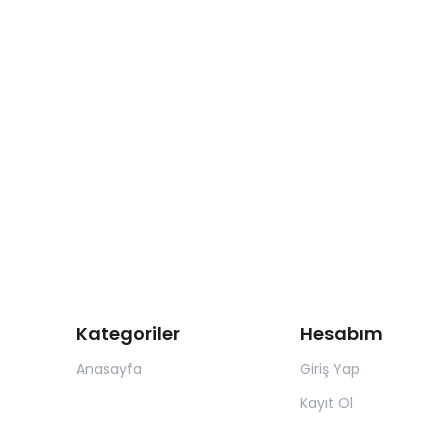
Kategoriler
Hesabım
Anasayfa
Giriş Yap
Kayıt Ol