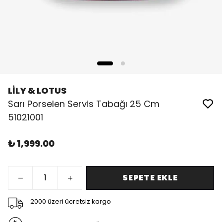
LİLY & LOTUS
Sarı Porselen Servis Tabağı 25 Cm
51021001
₺ 1,999.00
SEPETE EKLE
2000 üzeri ücretsiz kargo