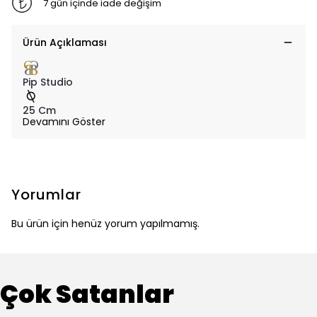
7 gün içinde iade değişim
Ürün Açıklaması
Pip Studio
25 Cm
Devamını Göster
Yorumlar
Bu ürün için henüz yorum yapılmamış.
Çok Satanlar