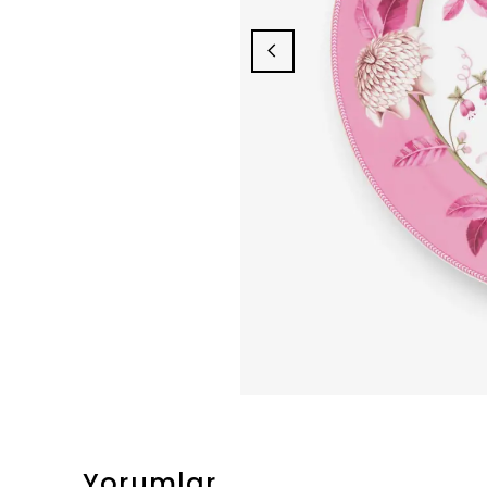
Yorumlar