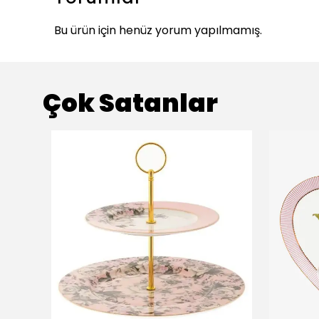
Bu ürün için henüz yorum yapılmamış.
Çok Satanlar